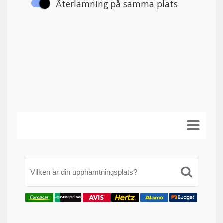
Vilken är din upphämtningsplats?