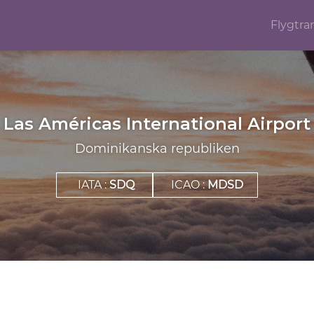
Flygtra
Las Américas International Airport
Dominikanska republiken
IATA :
SDQ
ICAO :
MDSD