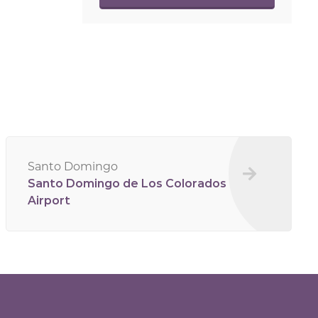
Santo Domingo
Santo Domingo de Los Colorados
Airport