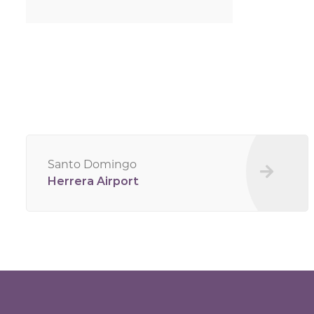
Santo Domingo
Herrera Airport