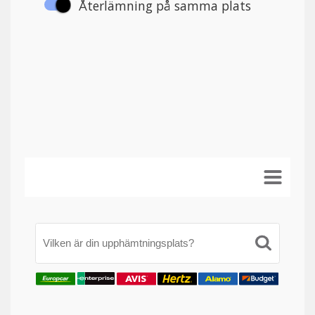
Vilken är din upphämtningsplats?