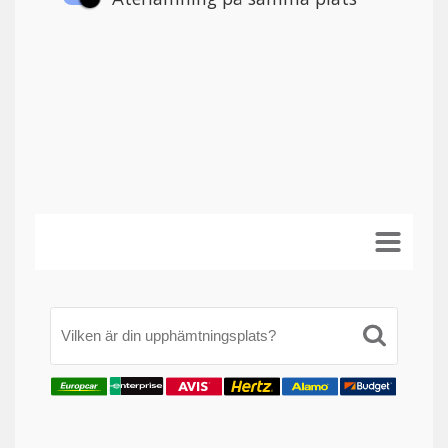
Vilken är din upphämtningsplats?