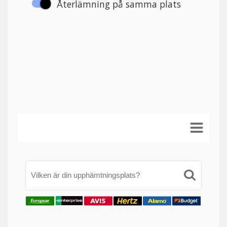
Vilken är din upphämtningsplats?