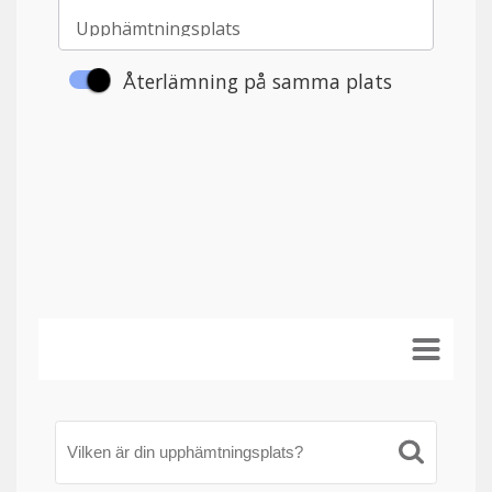
Vilken är din upphämtningsplats?