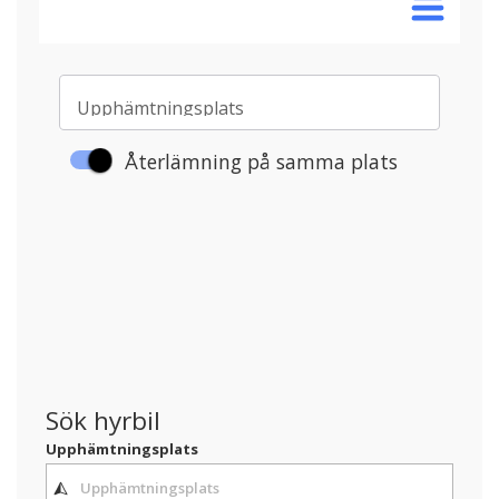
Sök hyrbil
Upphämtningsplats