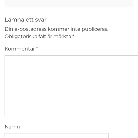
Lämna ett svar
Din e-postadress kommer inte publiceras.
Obligatoriska fält är märkta
*
Kommentar
*
Namn