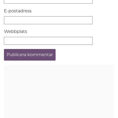
E-postadress
Webbplats