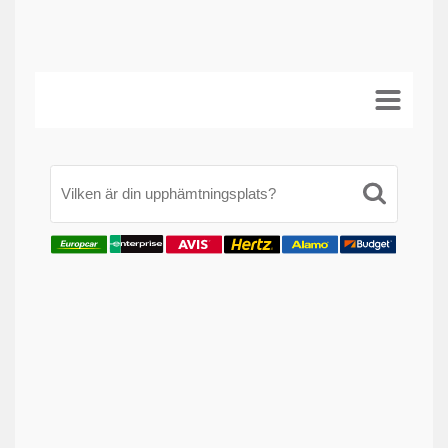
Vilken är din upphämtningsplats?