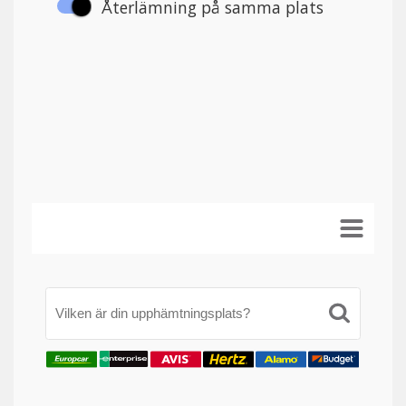
Vilken är din upphämtningsplats?