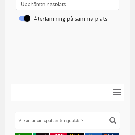
Vilken är din upphämtningsplats?