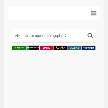
Vilken är din upphämtningsplats?