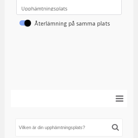
Vilken är din upphämtningsplats?