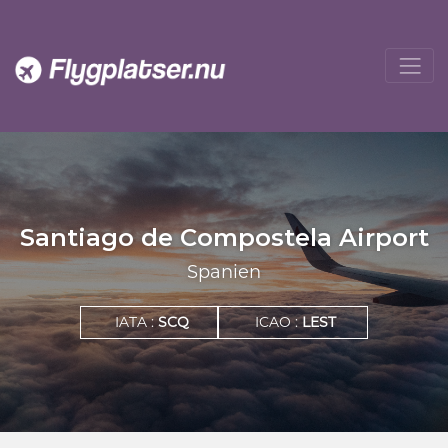
Santiago de Compostela Airport
Spanien
IATA :
SCQ
ICAO :
LEST