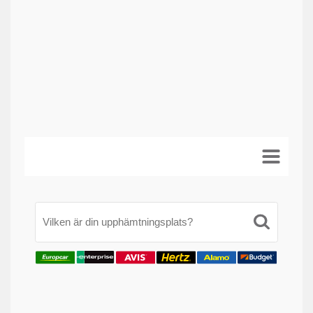
Vilken är din upphämtningsplats?