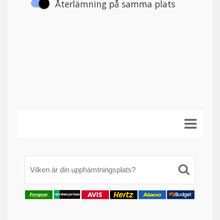
Vilken är din upphämtningsplats?