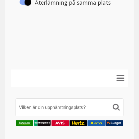
Vilken är din upphämtningsplats?