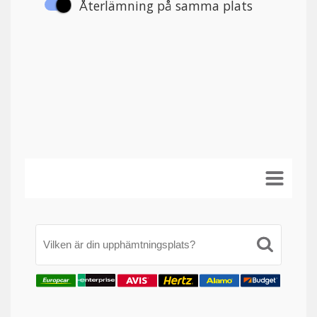
Vilken är din upphämtningsplats?