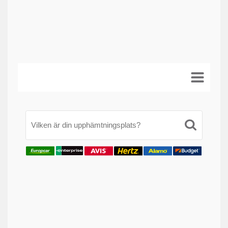
Vilken är din upphämtningsplats?