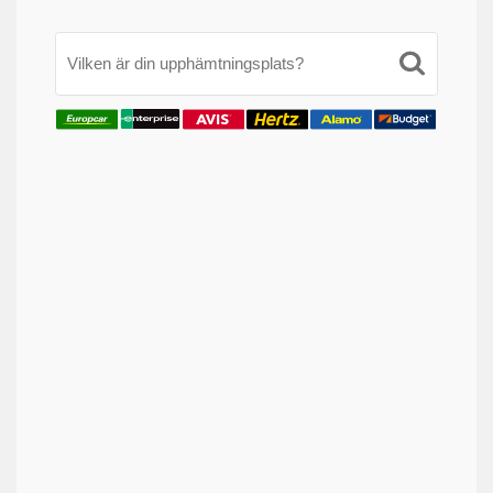
Vilken är din upphämtningsplats?