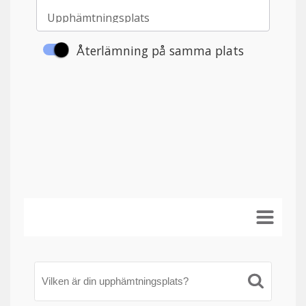
Vilken är din upphämtningsplats?