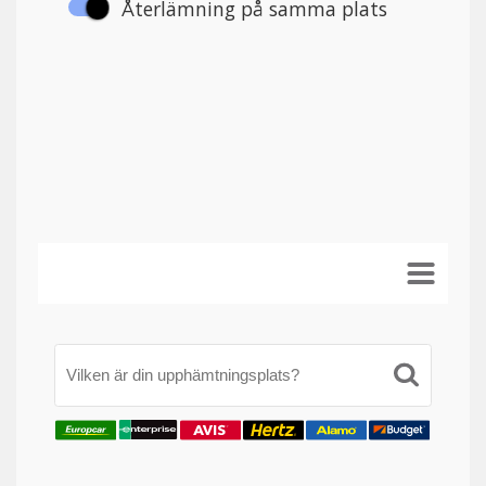
Vilken är din upphämtningsplats?