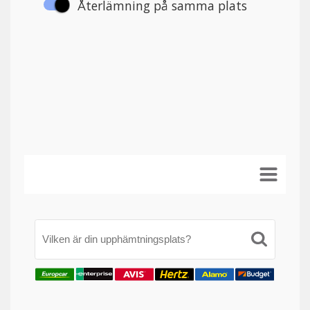
Vilken är din upphämtningsplats?