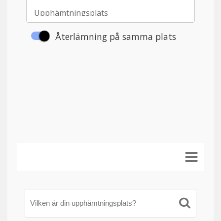
Vilken är din upphämtningsplats?