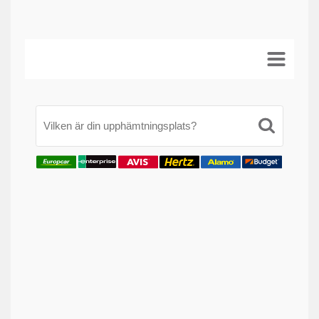
Vilken är din upphämtningsplats?