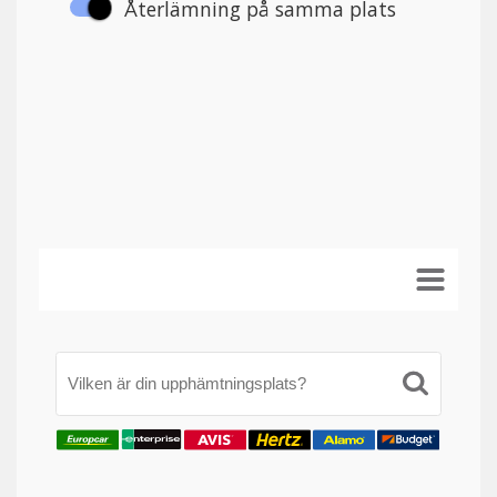
Vilken är din upphämtningsplats?