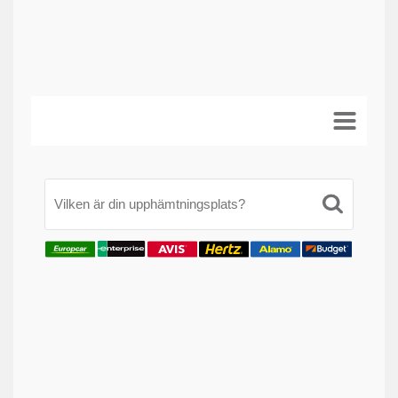
Vilken är din upphämtningsplats?