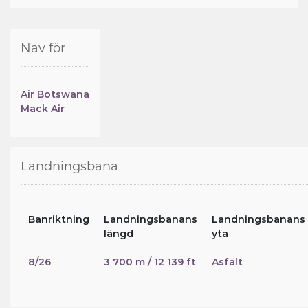
Nav för
Air Botswana
Mack Air
Landningsbana
Banriktning
Landningsbanans
Landningsbanans
längd
yta
8/26
3 700 m / 12 139 ft
Asfalt