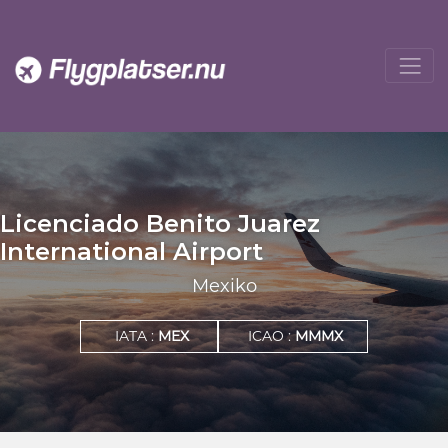
Licenciado Benito Juarez
International Airport
Mexiko
IATA :
MEX
ICAO :
MMMX