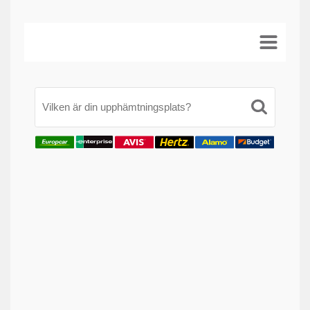
Vilken är din upphämtningsplats?