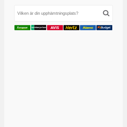
Vilken är din upphämtningsplats?