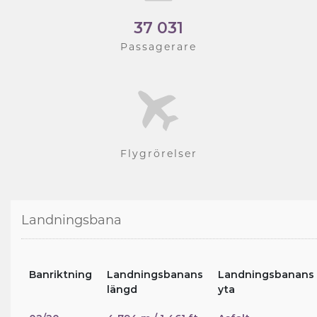
37 031
Passagerare
Flygrörelser
Landningsbana
Banriktning
Landningsbanans
Landningsbanans
längd
yta