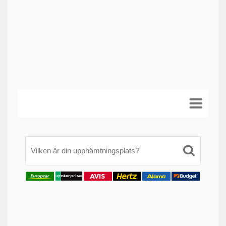
Vilken är din upphämtningsplats?