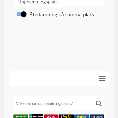
Vilken är din upphämtningsplats?