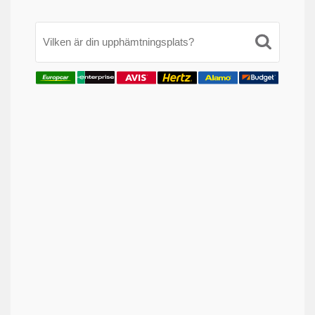
Vilken är din upphämtningsplats?