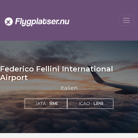
Federico Fellini International
Airport
Italien
IATA :
RMI
ICAO :
LIPR