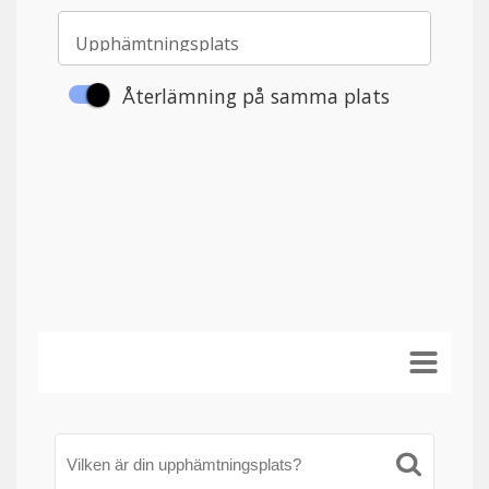
Vilken är din upphämtningsplats?