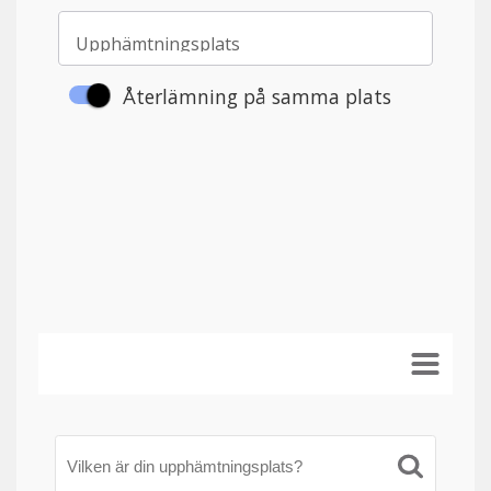
Vilken är din upphämtningsplats?