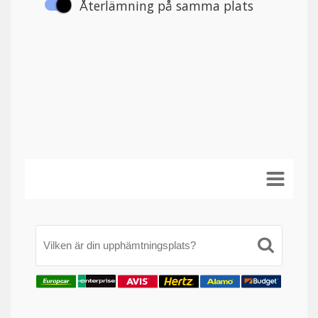
Vilken är din upphämtningsplats?