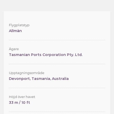
Flygplatstyp
Allmän
Ägare
Tasmanian Ports Corporation Pty. Ltd.
Upptagningsområde
Devonport, Tasmania, Australia
Höjd över havet
33 m / 10 ft