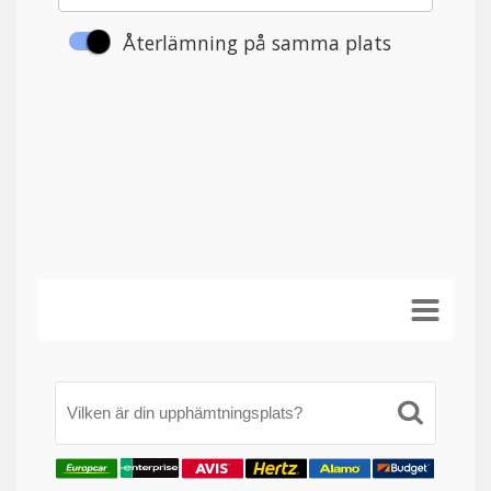
Vilken är din upphämtningsplats?