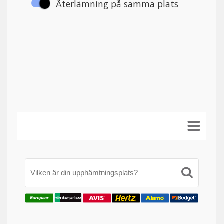
Vilken är din upphämtningsplats?