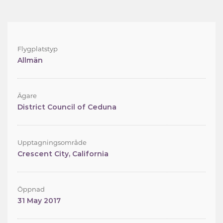
Flygplatstyp
Allmän
Ägare
District Council of Ceduna
Upptagningsområde
Crescent City, California
Öppnad
31 May 2017