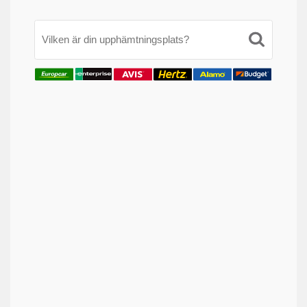
Vilken är din upphämtningsplats?