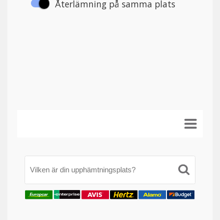
Vilken är din upphämtningsplats?