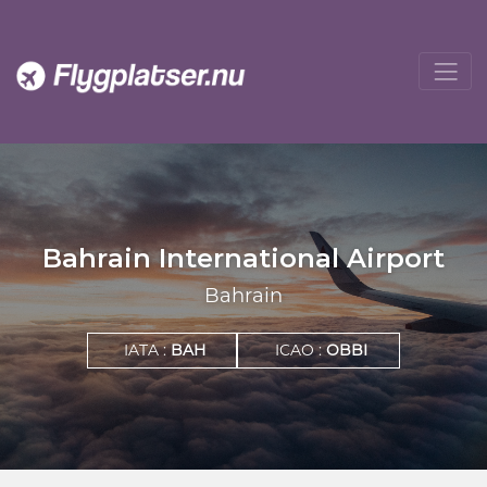
Bahrain International Airport
Bahrain
IATA :
BAH
ICAO :
OBBI