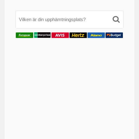
Vilken är din upphämtningsplats?