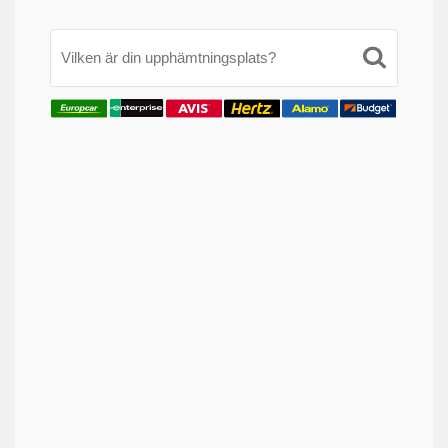
Vilken är din upphämtningsplats?