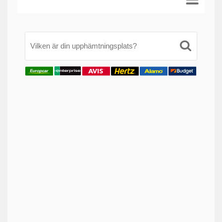
Vilken är din upphämtningsplats?